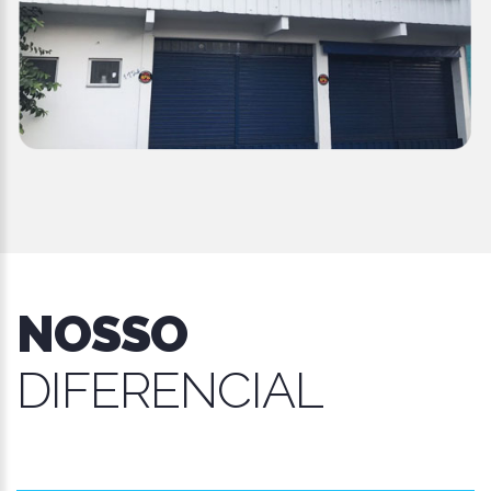
NOSSO
DIFERENCIAL