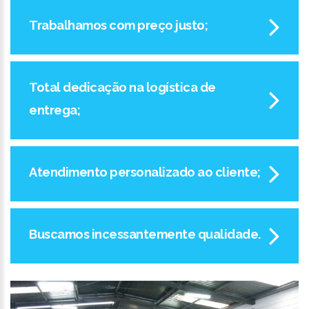
Trabalhamos com preço justo;
Total dedicação na logística de
entrega;
Atendimento personalizado ao cliente;
Buscamos incessantemente qualidade.