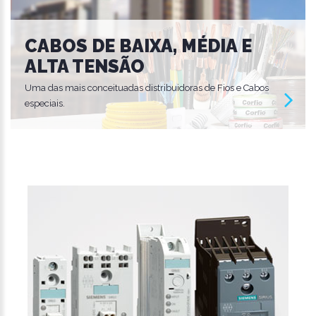
CABOS DE BAIXA, MÉDIA E
ALTA TENSÃO
Uma das mais conceituadas distribuidoras de Fios e Cabos
especiais.