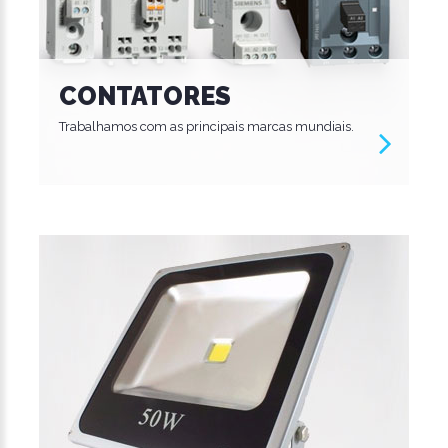
CONTATORES
Trabalhamos com as principais marcas mundiais.