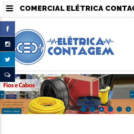
COMERCIAL ELÉTRICA CONTAG
FIOS E CABOS