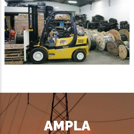
AMPLA