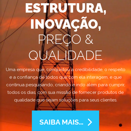
ESTRUTURA,
INOVAÇÃO,
PREÇO &
QUALIDADE
Uma empresa que, conquistou a credibilidade, o respeito
e a confiança de todos que com ela interagem, e que
continua pesquisando, criando e indo além para cumprir,
todos os dias, com sua missão de fornecer produtos de
qualidade que sejam soluções para seus clientes.
SAIBA MAIS...