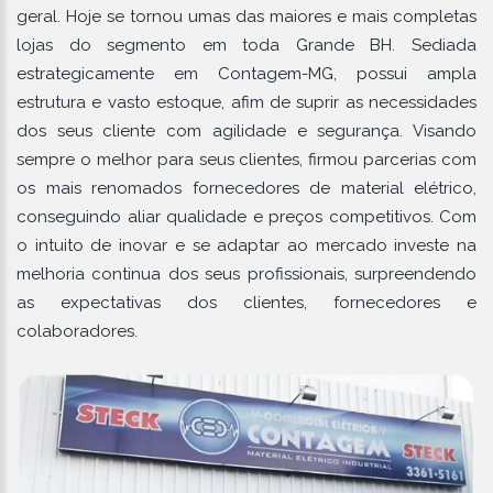
geral. Hoje se tornou umas das maiores e mais completas
lojas do segmento em toda Grande BH. Sediada
estrategicamente em Contagem-MG, possui ampla
estrutura e vasto estoque, afim de suprir as necessidades
dos seus cliente com agilidade e segurança. Visando
sempre o melhor para seus clientes, firmou parcerias com
os mais renomados fornecedores de material elétrico,
conseguindo aliar qualidade e preços competitivos. Com
o intuito de inovar e se adaptar ao mercado investe na
melhoria continua dos seus profissionais, surpreendendo
as expectativas dos clientes, fornecedores e
colaboradores.