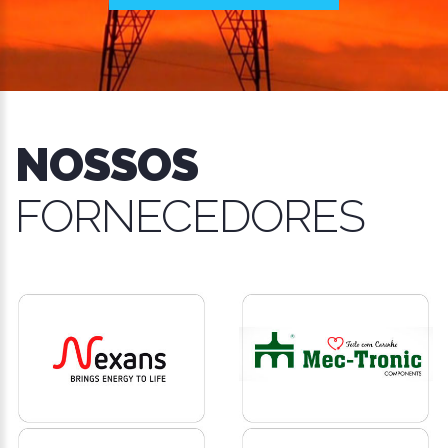
NOSSOS
FORNECEDORES