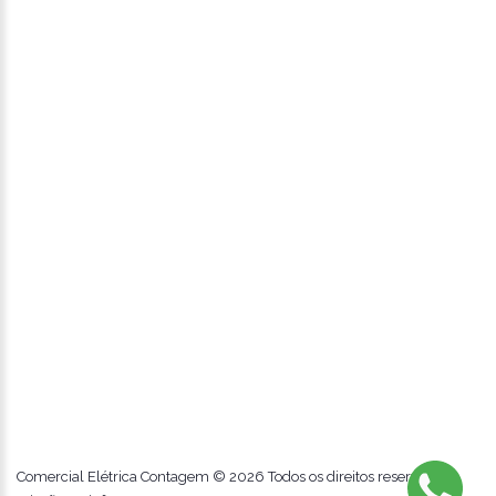
Comercial Elétrica Contagem ©
2026
Todos os direitos reservados