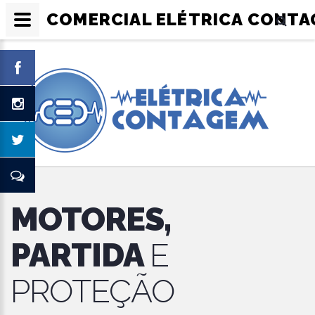
COMERCIAL ELÉTRICA CONTAG
MOTORES,
PARTIDA
E
PROTEÇÃO